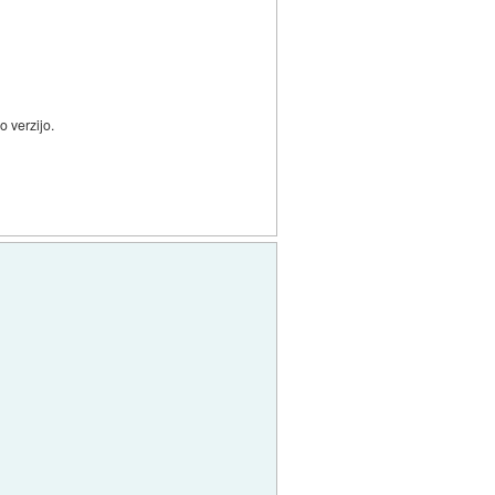
o verzijo.