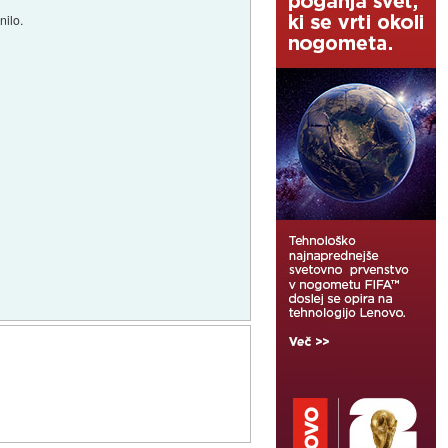
nilo.