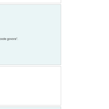
obode govora".