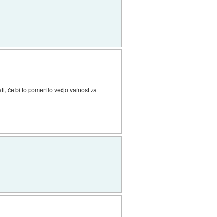
ti, če bi to pomenilo večjo varnost za