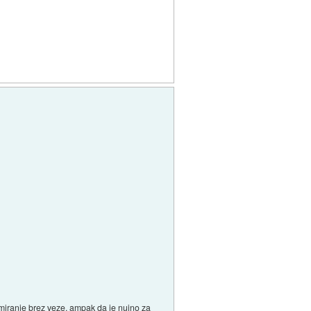
lamiranje brez veze, ampak da je nujno za