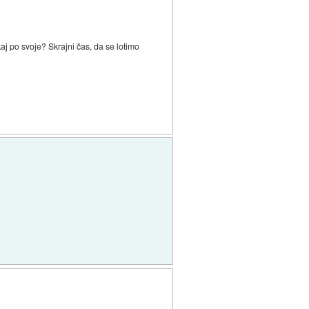
j po svoje? Skrajni čas, da se lotimo