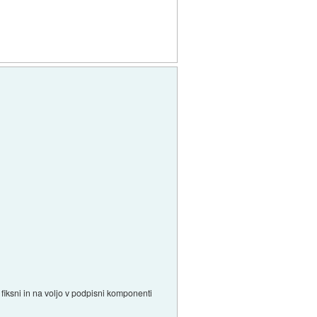
o fiksni in na voljo v podpisni komponenti