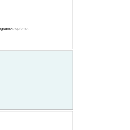
programske opreme.