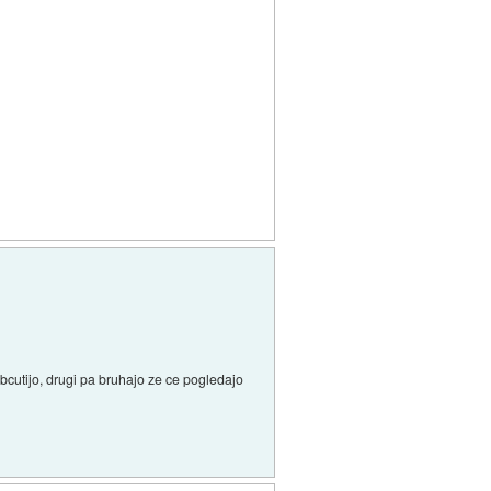
obcutijo, drugi pa bruhajo ze ce pogledajo