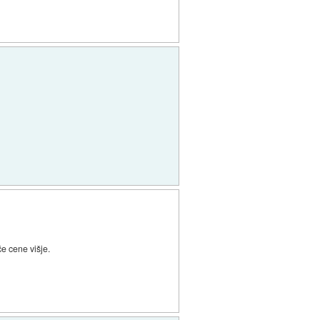
e cene višje.