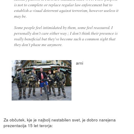
is not to complete or replace regular law enforcement but to
establish a visual deterrent against terrorism, however useless it
may be.
Some people feel intimidated by them, some feel reassured. I
personally don't care either way ; I don't think their presence is
really beneficial but they've become such a common sight that
they don't phase me anymore.
arni
Za občutek, kje je najbolj nestabilen svet, je dobro narejena
prezentacija 15 let terorja: