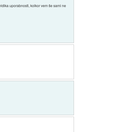
vidika uporabnosti, kolkor vem še sami ne