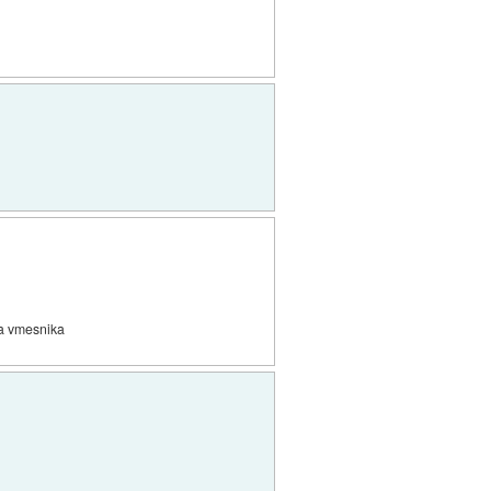
ga vmesnika