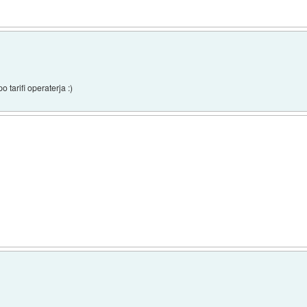
o tarifi operaterja :)