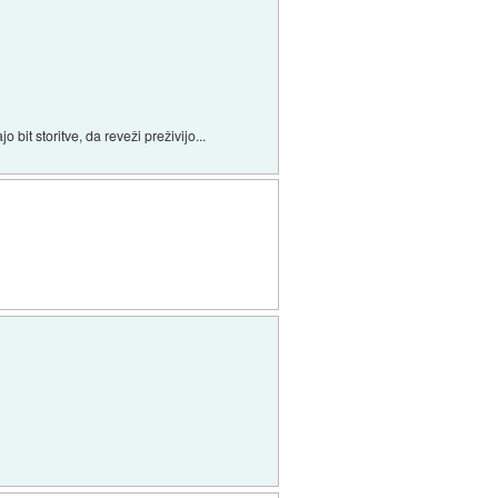
bit storitve, da reveži preživijo...