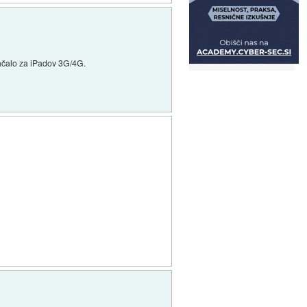
plačalo za iPadov 3G/4G.