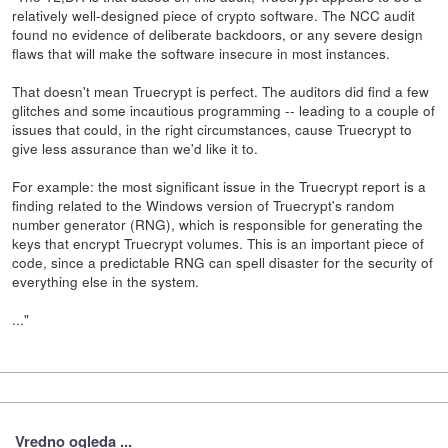
relatively well-designed piece of crypto software. The NCC audit
found no evidence of deliberate backdoors, or any severe design
flaws that will make the software insecure in most instances.
That doesn't mean Truecrypt is perfect. The auditors did find a few
glitches and some incautious programming -- leading to a couple of
issues that could, in the right circumstances, cause Truecrypt to
give less assurance than we'd like it to.
For example: the most significant issue in the Truecrypt report is a
finding related to the Windows version of Truecrypt's random
number generator (RNG), which is responsible for generating the
keys that encrypt Truecrypt volumes. This is an important piece of
code, since a predictable RNG can spell disaster for the security of
everything else in the system.
..."
Vredno ogleda ...