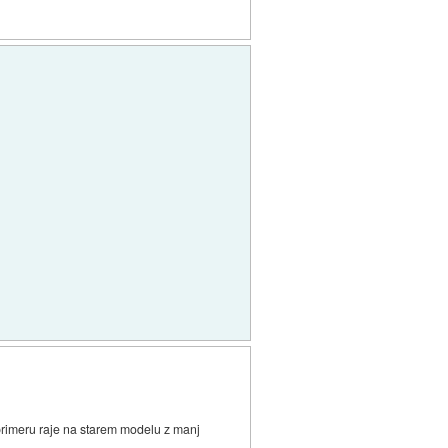
 primeru raje na starem modelu z manj