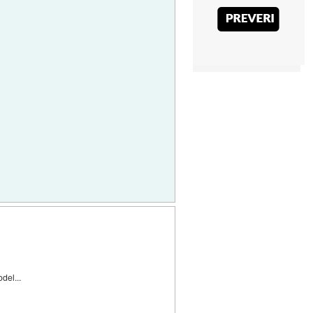
del...