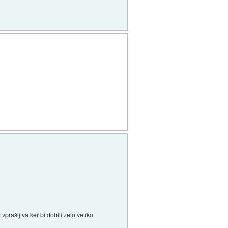
prašljiva ker bi dobili zelo veliko