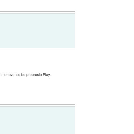
, imenoval se bo preprosto Play.