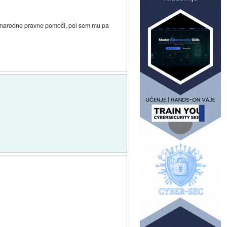
 mednarodne pravne pomoči, pol sem mu pa