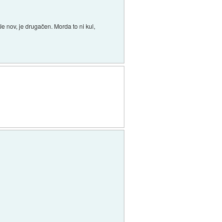
Je nov, je drugačen. Morda to ni kul,