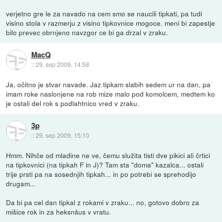
verjetno gre le za navado na cem smo se naucili tipkati, pa tudi
visino stola v razmerju z visino tipkovnice mogoce. meni bi zapestje
bilo prevec obrnjeno navzgor ce bi ga drzal v zraku.
MacQ
::
29. sep 2009, 14:58
Ja, očitno je stvar navade. Jaz tipkam slabih sedem ur na dan, pa
imam roke naslonjene na rob mize malo pod komolcem, medtem ko
je ostali del rok s podlahtnico vred v zraku.
3p
::
29. sep 2009, 15:10
Hmm. Nihče od mladine ne ve, čemu služita tisti dve pikici ali črtici
na tipkovnici (na tipkah F in J)? Tam sta "doma" kazalca... ostali
trije prsti pa na sosednjih tipkah... in po potrebi se sprehodijo
drugam...
Da bi pa cel dan tipkal z rokami v zraku... no, gotovo dobro za
mišice rok in za heksnšus v vratu.