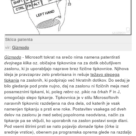
Skica patenta
vir:
Gizmodo
- Microsoft tokrat na srečo nima namena patentirati
Gizmodo
oz. običajne tipkovnice na za dotik občutljivem
dvojnega klika
zaslonu, ki jo uporabljajo naprave brez fizične tipkovnice. Njihova
ideja je pravzaprav zelo prebrisana in rešuje
težavo slepega
tipkanja
na zaslonih, ki podpirajo več hkratnih dotikov. Do sedaj je
bilo gledanje pod prste nujno, daj na zaslonu ni fizičnih meja med
posameznimi tipkami, ki, poleg
oz. pikic na črkah F in J,
rebrc
omogočajo slepo tipkanje. Tipkovnica je v stilu Microsoftovih
tipkovnic razdeljena na dva dela, od katerih je vsak
naravnih
namenjen tipkanju s prsti ene roke. Postavitev vsakega od dveh
delov na zaslonu je med seboj popolnoma neodvisna, način za
tipkanje pa se vključi, ko uporabnik na zaslon postavi svoje dlani.
Pod vsemi štirimi prsti se nato pojavijo
tipke (črke iz
domače
srednje vrstice), obenem pa programska oprema glede na razdaljo