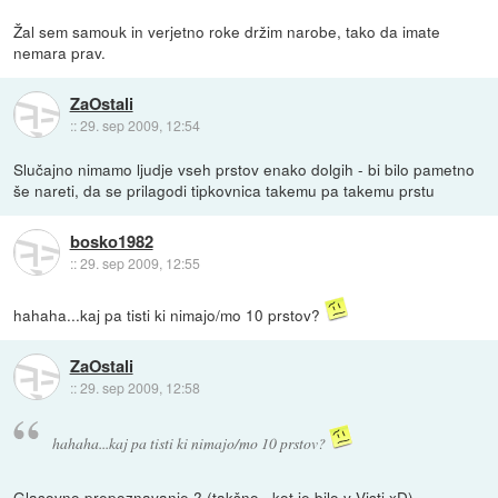
Žal sem samouk in verjetno roke držim narobe, tako da imate
nemara prav.
ZaOstali
::
29. sep 2009, 12:54
Slučajno nimamo ljudje vseh prstov enako dolgih - bi bilo pametno
še nareti, da se prilagodi tipkovnica takemu pa takemu prstu
bosko1982
::
29. sep 2009, 12:55
hahaha...kaj pa tisti ki nimajo/mo 10 prstov?
ZaOstali
::
29. sep 2009, 12:58
hahaha...kaj pa tisti ki nimajo/mo 10 prstov?
Glasovno prepoznavanje ? (takšno , kot je bilo v Visti xD)