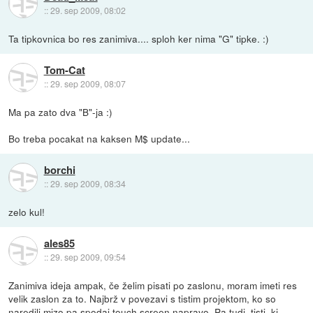
::
29. sep 2009, 08:02
Ta tipkovnica bo res zanimiva.... sploh ker nima "G" tipke. :)
Tom-Cat
::
29. sep 2009, 08:07
Ma pa zato dva "B"-ja :)
Bo treba pocakat na kaksen M$ update...
borchi
::
29. sep 2009, 08:34
zelo kul!
ales85
::
29. sep 2009, 09:54
Zanimiva ideja ampak, če želim pisati po zaslonu, moram imeti res
velik zaslon za to. Najbrž v povezavi s tistim projektom, ko so
naredili mizo pa spodaj touch screen napravo. Pa tudi, tisti, ki