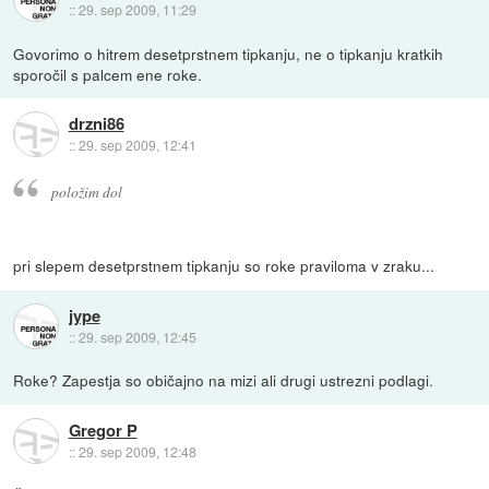
::
29. sep 2009, 11:29
Govorimo o hitrem desetprstnem tipkanju, ne o tipkanju kratkih
sporočil s palcem ene roke.
drzni86
::
29. sep 2009, 12:41
položim dol
pri slepem desetprstnem tipkanju so roke praviloma v zraku...
jype
::
29. sep 2009, 12:45
Roke? Zapestja so običajno na mizi ali drugi ustrezni podlagi.
Gregor P
::
29. sep 2009, 12:48