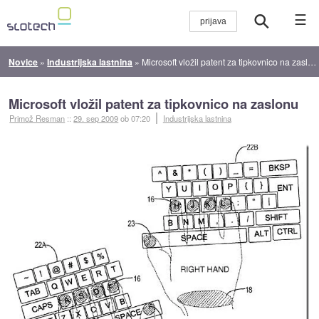
☰
Novice
»
Industrijska lastnina
»
Microsoft vložil patent za tipkovnico na zaslonu
Microsoft vložil patent za tipkovnico na zaslonu
Primož Resman
::
29. sep 2009
ob 07:20
Industrijska lastnina