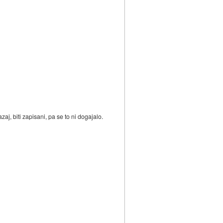
aj, biti zapisani, pa se to ni dogajalo.