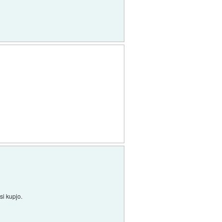
si kupjo.