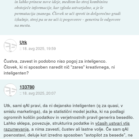
in lahko prinese nove ideje, medtem ko stroj kombinira
obstoječe informacije, kar zgleda ustvarjalno, a je le
permutacija znanega. Človek se uči sproti in dolgoročno gradi
izkušnje, stroj pa se ne uči iz pogovorov - generira le odgovore
na mestu.
Utk
::
18. avg 2025, 19:59
Čustva, zavest in podobno niso pogoj za inteligenco.
Človek, ki ni sposoben naredit nič "zares" kreativnega, ni
inteligenten?
133780
::
18. avg 2025, 20:07
Utk, sami qAI pravi, da ni dejansko inteligenten (q za quasi, v
smislu marketinga), da je statistični model jezika, ki na podlagi
ogromnih količin podatkov in verjetnostnih pravil generira besedilo.
Lahko sklepa, povezuje, strukturira podatke in
včasih ustvari vtis
razumevanja
, a nima zavesti, čustev ali lastne volje. Če sam qAI
poenostavi, deluje kot izredno sposoben "avtopilot za besede", ne