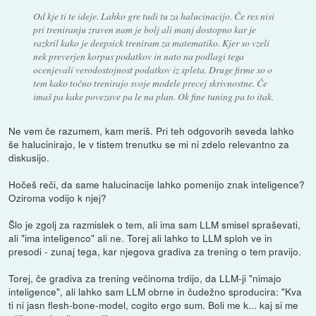
Od kje ti te ideje. Lahko gre tudi tu za halucinacijo. Če res nisi
pri treniranju zraven nam je bolj ali manj dostopno kar je
razkril kako je deepsick treniram za matematiko. Kjer so vzeli
nek preverjen korpus podatkov in nato na podlagi tega
ocenjevali verodostojnost podatkov iz spleta. Druge firme so o
tem kako točno trenirajo svoje modele precej skrivnostne. Če
imaš pa kake povezave pa le na plan. Ok fine tuning pa to itak.
Ne vem če razumem, kam meriš. Pri teh odgovorih seveda lahko
še halucinirajo, le v tistem trenutku se mi ni zdelo relevantno za
diskusijo.
Hočeš reči, da same halucinacije lahko pomenijo znak inteligence?
Oziroma vodijo k njej?
Šlo je zgolj za razmislek o tem, ali ima sam LLM smisel spraševati,
ali "ima inteligenco" ali ne. Torej ali lahko to LLM sploh ve in
presodi - zunaj tega, kar njegova gradiva za trening o tem pravijo.
Torej, če gradiva za trening večinoma trdijo, da LLM-ji "nimajo
inteligence", ali lahko sam LLM obrne in čudežno sproducira: "Kva
ti ni jasn flesh-bone-model, cogito ergo sum. Boli me k... kaj si me