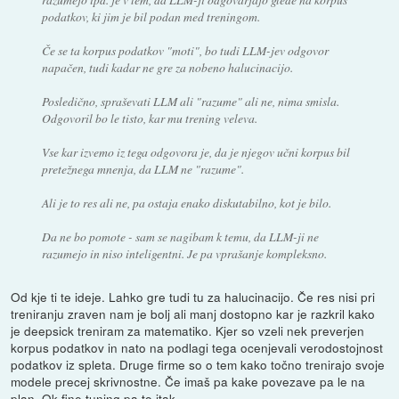
podatkov, ki jim je bil podan med treningom.
Če se ta korpus podatkov "moti", bo tudi LLM-jev odgovor
napačen, tudi kadar ne gre za nobeno halucinacijo.
Posledično, spraševati LLM ali "razume" ali ne, nima smisla.
Odgovoril bo le tisto, kar mu trening veleva.
Vse kar izvemo iz tega odgovora je, da je njegov učni korpus bil
pretežnega mnenja, da LLM ne "razume".
Ali je to res ali ne, pa ostaja enako diskutabilno, kot je bilo.
Da ne bo pomote - sam se nagibam k temu, da LLM-ji ne
razumejo in niso inteligentni. Je pa vprašanje kompleksno.
Od kje ti te ideje. Lahko gre tudi tu za halucinacijo. Če res nisi pri
treniranju zraven nam je bolj ali manj dostopno kar je razkril kako
je deepsick treniram za matematiko. Kjer so vzeli nek preverjen
korpus podatkov in nato na podlagi tega ocenjevali verodostojnost
podatkov iz spleta. Druge firme so o tem kako točno trenirajo svoje
modele precej skrivnostne. Če imaš pa kake povezave pa le na
plan. Ok fine tuning pa to itak.