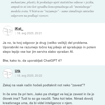
mehanizme, plasti), ki poskušajo ujeti statistične odnose v jeziku,
ampak to ni isto kot zgradba konceptualnega ali "mentalnega"
modela sveta. V bistvu ne "razumejo" - samo simulirajo smiselne
odgovore na podlagi vzorcev.
iKst_
::
18. avg 2025, 20:21
Ja no, ta tvoj odgovor je drug (veliko večkji) del problema.
Uporabniki ne razumejo točno kaj pišejo ali sprašujejo in potem
slepo lepijo vse kar jim servira slabo vprašan AI.
Btw, kako to, da uporabljaš ChatGPT 4?
Utk
::
18. avg 2025, 20:22
Zakaj na vsak način hočeš podtaknit not neko "zavest"?
In če smo že pri tem...kako pa chatgpt ve kaj je zavest in če jo
človek ima? Tudi to so ga naučili. Tako kot tebe. Nimaš dovolj
kreativnega uma, da bi videl inteligenco v njem.