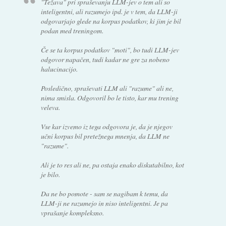
"Težava" pri spraševanju LLM-jev o tem ali so
inteligentni, ali razumejo ipd. je v tem, da LLM-ji
odgovarjajo glede na korpus podatkov, ki jim je bil
podan med treningom.
Če se ta korpus podatkov "moti", bo tudi LLM-jev
odgovor napačen, tudi kadar ne gre za nobeno
halucinacijo.
Posledično, spraševati LLM ali "razume" ali ne,
nima smisla. Odgovoril bo le tisto, kar mu trening
veleva.
Vse kar izvemo iz tega odgovora je, da je njegov
učni korpus bil pretežnega mnenja, da LLM ne
"razume".
Ali je to res ali ne, pa ostaja enako diskutabilno, kot
je bilo.
Da ne bo pomote - sam se nagibam k temu, da
LLM-ji ne razumejo in niso inteligentni. Je pa
vprašanje kompleksno.