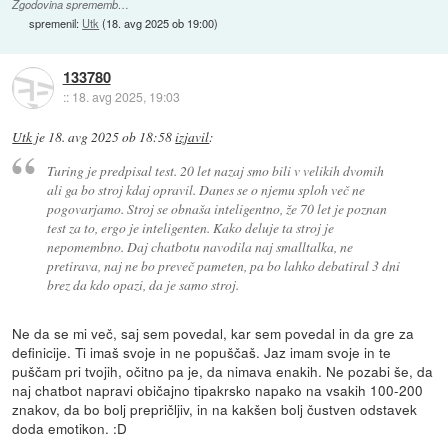
Zgodovina sprememb…
spremenil:
Utk
(
18. avg 2025 ob 19:00
)
133780
::
18. avg 2025, 19:03
Utk
je
18. avg 2025 ob 18:58
izjavil
:
Turing je predpisal test. 20 let nazaj smo bili v velikih dvomih
ali ga bo stroj kdaj opravil. Danes se o njemu sploh več ne
pogovarjamo. Stroj se obnaša inteligentno, že 70 let je poznan
test za to, ergo je inteligenten. Kako deluje ta stroj je
nepomembno. Daj chatbotu navodila naj smalltalka, ne
pretirava, naj ne bo preveč pameten, pa bo lahko debatiral 3 dni
brez da kdo opazi, da je samo stroj.
Ne da se mi več, saj sem povedal, kar sem povedal in da gre za
definicije. Ti imaš svoje in ne popuščaš. Jaz imam svoje in te
puščam pri tvojih, očitno pa je, da nimava enakih. Ne pozabi še, da
naj chatbot napravi običajno tipakrsko napako na vsakih 100-200
znakov, da bo bolj prepričljiv, in na kakšen bolj čustven odstavek
doda emotikon. :D