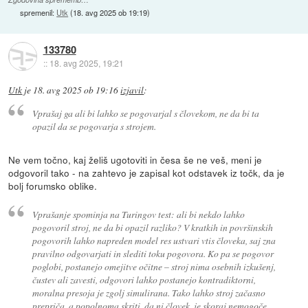
spremenil:
Utk
(
18. avg 2025 ob 19:19
)
133780
::
18. avg 2025, 19:21
Utk
je
18. avg 2025 ob 19:16
izjavil
:
Vprašaj ga ali bi lahko se pogovarjal s človekom, ne da bi ta
opazil da se pogovarja s strojem.
Ne vem točno, kaj želiš ugotoviti in česa še ne veš, meni je
odgovoril tako - na zahtevo je zapisal kot odstavek iz točk, da je
bolj forumsko oblike.
Vprašanje spominja na Turingov test: ali bi nekdo lahko
pogovoril stroj, ne da bi opazil razliko? V kratkih in površinskih
pogovorih lahko napreden model res ustvari vtis človeka, saj zna
pravilno odgovarjati in slediti toku pogovora. Ko pa se pogovor
poglobi, postanejo omejitve očitne – stroj nima osebnih izkušenj,
čustev ali zavesti, odgovori lahko postanejo kontradiktorni,
moralna presoja je zgolj simulirana. Tako lahko stroj začasno
prepriča, a popolnoma skriti, da ni človek, je skoraj nemogoče.