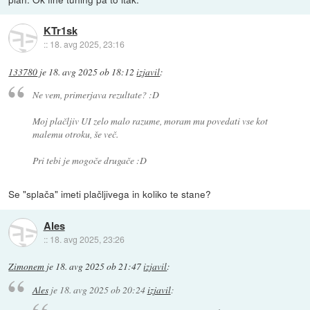
KTr1sk
::
18. avg 2025, 23:16
133780
je
18. avg 2025 ob 18:12
izjavil
:
Ne vem, primerjava rezultate? :D
Moj plačljiv UI zelo malo razume, moram mu povedati vse kot
malemu otroku, še več.
Pri tebi je mogoče drugače :D
Se "splača" imeti plačljivega in koliko te stane?
Ales
::
18. avg 2025, 23:26
Zimonem
je
18. avg 2025 ob 21:47
izjavil
:
Ales
je
18. avg 2025 ob 20:24
izjavil
: