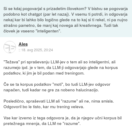
Si se kdaj pogovarjal s prizadetim človekom? V bistvu se pogovarja
podobno kot chatgpt (par let nazaj). V vsemu ti potrdi, in odgovarja
nekaj kar bi lahko bilo logično glede na to kaj si ti rekel, ni pa nujno
strašno pametno, še manj kaj novega ali kreativnega. Tudi tak
človek je vseeno "inteligenten".
Ales
::
18. avg 2025, 20:24
"Težava" pri spraševanju LLM-jev o tem ali so inteligentni, ali
razumejo ipd. je v tem, da LLM-ji odgovarjajo glede na korpus
podatkov, ki jim je bil podan med treningom.
Če se ta korpus podatkov "moti", bo tudi LLM-jev odgovor
napačen, tudi kadar ne gre za nobeno halucinacijo.
Posledično, spraševati LLM ali "razume" ali ne, nima smisla.
Odgovoril bo le tisto, kar mu trening veleva.
Vse kar izvemo iz tega odgovora je, da je njegov učni korpus bil
pretežnega mnenja, da LLM ne "razume".