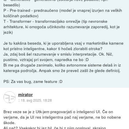
besedilo)
P - Pre-trained - prednaučeno (model je vnaprej izurjen na velikih
količinah podatkov)
T - Transformer - transformacijsko omrežje (tip nevronske
arhitekture, ki omogoča učinkovito razumevanje zaporedij, kot je
jezik)
Je tu kakšna beseda, ki je uporabljena vsaj v marketinške kamene
kot pristno inteligentne, kakor ti hočeš zlorabiti otroke?
Ja, zdaj boš šel razumevanje v smislu interpretacije. Ok. Nič,
pustimo, vztrajaj pri svojem, napredka ne bo :D
Bi me pa drugače zanimalo, koliko avtonomne sisteme delaš in iz
katerega področja. Ampak smo že preveč zašli že glede definicij.
PS: Za vas bug, zame feature :D
mirator
::
18. avg 2025, 18:28
Brez veze se je z Utk-jem pregovarjati o inteligenci UI. Če on
verjame, da je UI res inteligentna pač naj verjame, ne bo nobene
škode.
Ali pač? Vsekakor bi jaz bil, če bi z njim posloval, skrajno