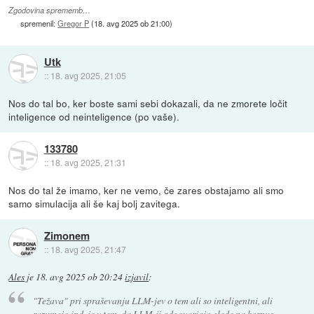
Zgodovina sprememb…
spremenil:
Gregor P
(
18. avg 2025 ob 21:00
)
Utk
::
18. avg 2025, 21:05
Nos do tal bo, ker boste sami sebi dokazali, da ne zmorete ločit
inteligence od neinteligence (po vaše).
133780
::
18. avg 2025, 21:31
Nos do tal že imamo, ker ne vemo, če zares obstajamo ali smo
samo simulacija ali še kaj bolj zavitega.
Zimonem
::
18. avg 2025, 21:47
Ales
je
18. avg 2025 ob 20:24
izjavil
:
"Težava" pri spraševanju LLM-jev o tem ali so inteligentni, ali
razumejo ipd. je v tem, da LLM-ji odgovarjajo glede na korpus