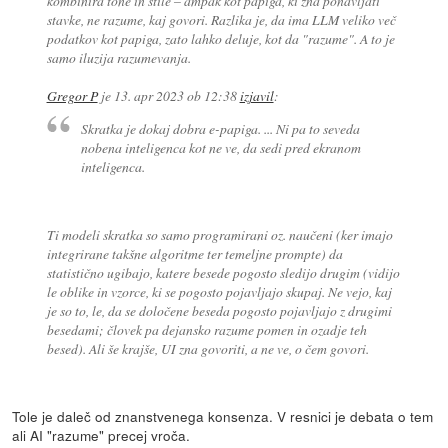
kombinira tone in stile – ampak kot papiga, ki zna ponavljati
stavke, ne razume, kaj govori. Razlika je, da ima LLM veliko več
podatkov kot papiga, zato lahko deluje, kot da "razume". A to je
samo iluzija razumevanja.
Gregor P
je
13. apr 2023 ob 12:38
izjavil
:
Skratka je dokaj dobra e-papiga. ... Ni pa to seveda
nobena inteligenca kot ne ve, da sedi pred ekranom
inteligenca.
Ti modeli skratka so samo programirani oz. naučeni (ker imajo
integrirane takšne algoritme ter temeljne prompte) da
statistično ugibajo, katere besede pogosto sledijo drugim (vidijo
le oblike in vzorce, ki se pogosto pojavljajo skupaj. Ne vejo, kaj
je so to, le, da se določene beseda pogosto pojavljajo z drugimi
besedami; človek pa dejansko razume pomen in ozadje teh
besed). Ali še krajše, UI zna govoriti, a ne ve, o čem govori.
Tole je daleč od znanstvenega konsenza. V resnici je debata o tem
ali AI "razume" precej vroča.