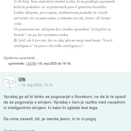
živih bitij. Sem statistični model jezika, ki na podlagi ogromnih
količin podatkov in verjetnostnih pravil generira besedilo.
Lahko sklepam, povezujem, strukturiram podatke in včasih
ustvarim vtis razumevanja, a nimam zavesti, čustev ali lastne
volje.
Če poenostavim: delujem kot izredno sposoben "avtopilot za
besede", ne pa kot razumna oseba.
Bi želel, da ti povem, kje so zdaj glavne meje med mojo "kvazi-
inteligenco" in pravo človeško inteligenco?
Zgodovina sprememb…
spremenilo:
133780
(
18. avg 2025 ob 19:14
)
Utk
::
18. avg 2025, 19:16
Vprašaj ga ali bi lahko se pogovarjal s človekom, ne da bi ta opazil
da se pogovarja s strojem. Vprašaj v čem je razlika med navadnim
in inteligentnim strojem. In kako bi zgledal test tega.
Da nima zavesti, itd, je menda jasno, in to ni pogoj.
Zgodovina sprememb…