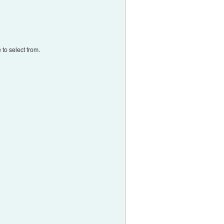
to select from.