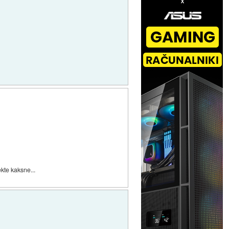
kte kaksne...