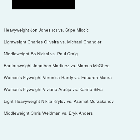
Heavyweight Jon Jones (c) vs. Stipe Miocic
Lightweight Charles Oliveira vs. Michael Chandler
Middleweight Bo Nickal vs. Paul Craig
Bantamweight Jonathan Martinez vs. Marcus McGhee
Women's Flyweight Veronica Hardy vs. Eduarda Moura
Women's Flyweight Viviane Araújo vs. Karine Silva
Light Heavyweight Nikita Krylov vs. Azamat Murzakanov
Middleweight Chris Weidman vs. Eryk Anders