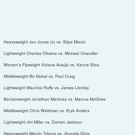
Heavyweight Jon Jones (c) vs. Stipe Miocic
Lightweight Charles Oliveira vs. Michael Chandler
Women's Flyweight Viviane Araújo vs. Karine Silva
Middleweight Bo Nickal vs. Paul Craig
Lightweight Mauricio Ruffy vs. James Llontop
Bantamweight Jonathan Martinez vs. Marcus McGhee
Middleweight Chris Weidman vs. Eryk Anders
Lightweight Jim Miller vs. Damon Jackson
Heavyweight Marcin Tybura vs. Jhonata Diniz