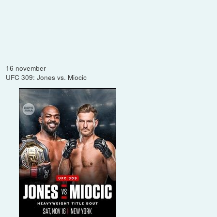
16 november
UFC 309: Jones vs. Miocic