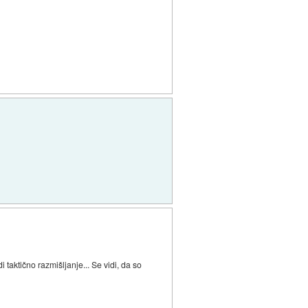
taktično razmišljanje... Se vidi, da so