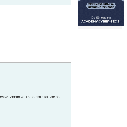
štvo. Zanimivo, ko pomisliš kaj vse so