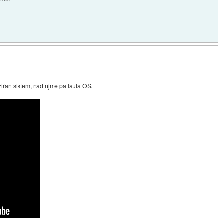
aliziran sistem, nad njme pa laufa OS.