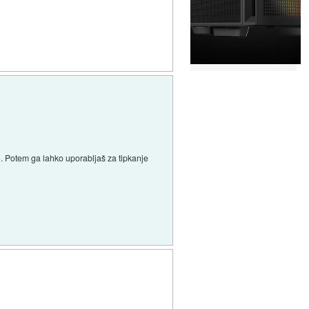
). Potem ga lahko uporabljaš za tipkanje