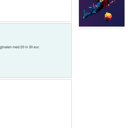
iginalen med 20 in 30 eur.