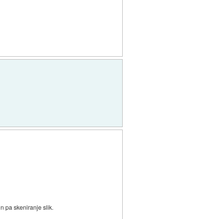
 pa skeniranje slik.