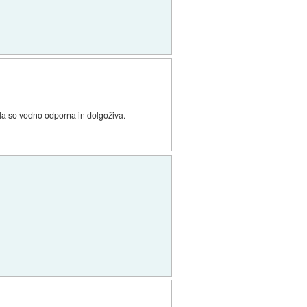
ila so vodno odporna in dolgoživa.