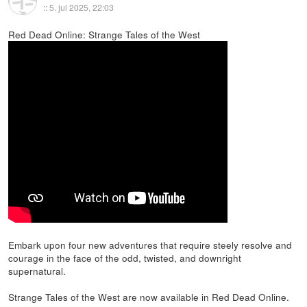
::
5. jul 2025, 22:03
Red Dead Online: Strange Tales of the West
Embark upon four new adventures that require steely resolve and
courage in the face of the odd, twisted, and downright
supernatural.
Strange Tales of the West are now available in Red Dead Online.