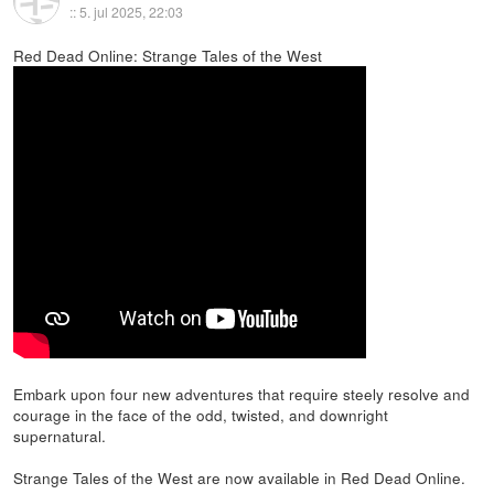
::
5. jul 2025, 22:03
Red Dead Online: Strange Tales of the West
Embark upon four new adventures that require steely resolve and
courage in the face of the odd, twisted, and downright
supernatural.
Strange Tales of the West are now available in Red Dead Online.