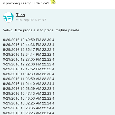
v povprečju samo 3 delnice?
Tilen
::
29. sep 2016, 21:47
Veliko jih že prodaja in to precej majhne pakete...
9/29/2016 12:49:59 PM 22.30 4
9/29/2016 12:44:36 PM 22.23 4
9/29/2016 12:35:17 PM 22.22 4
9/29/2016 12:34:14 PM 22.22 4
9/29/2016 12:27:05 PM 22.22 4
9/29/2016 12:22:06 PM 22.22 4
9/29/2016 12:17:52 PM 22.22 4
9/29/2016 11:34:39 AM 22.36 4
9/29/2016 11:06:59 AM 22.22 4
9/29/2016 11:01:10 AM 22.24 4
9/29/2016 10:56:29 AM 22.23 4
9/29/2016 10:47:13 AM 22.23 4
9/29/2016 10:46:53 AM 22.22 4
9/29/2016 10:32:25 AM 22.24 4
9/29/2016 10:23:35 AM 22.24 4
9/29/2016 10:23:26 AM 22.24 4