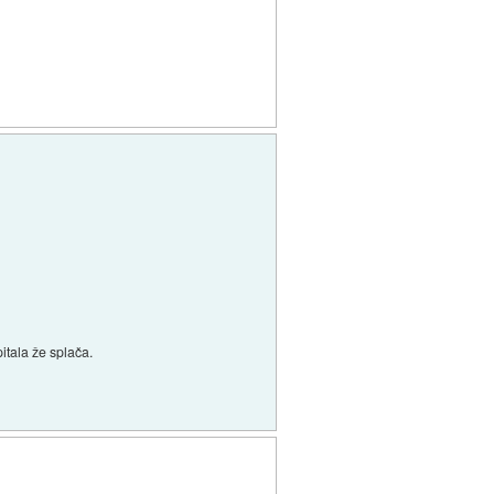
pitala že splača.