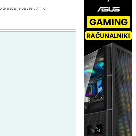
 tem zdaj je pa vse utihnilo.