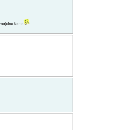
verjetno še ne