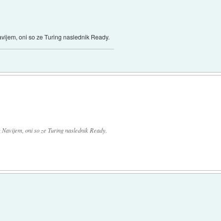
Navijem, oni so ze Turing naslednik Ready.
z Navijem, oni so ze Turing naslednik Ready.