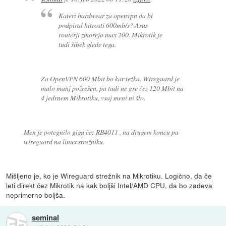
Kateri hardwear za openvpn da bi
podpiral hitrosti 600mb/s? Asus
routerji zmorejo max 200. Mikrotik je
tudi šibek glede tega.
Za OpenVPN 600 Mbit bo kar težka. Wireguard je
malo manj požrešen, pa tudi ne gre čez 120 Mbit na
4 jedrnem Mikrotiku, vsaj meni ni šlo.
Men je potegnilo giga čez RB4011 , na drugem koncu pa
wireguard na linux strežniku.
Mišljeno je, ko je Wireguard strežnik na Mikrotiku. Logično, da če
leti direkt čez Mikrotik na kak boljši Intel/AMD CPU, da bo zadeva
neprimerno boljša.
seminal