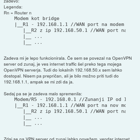
zadevo:
Legenda:
Rn = Router n
Modem kot bridge

|__R1 - 192.168.1.1 //WAN port na modem imel 
   |__R2 z ip 192.168.50.1 //WAN port na R1. 
   |__ ...

   |__ ...
Zadeva mi je lepo funkcionirala. Če sem se povezal na OpenVPN
server od zunaj, je ves internet traffic šel preko tega mojega
OpenVPN serverja. Tudi do lokalnih 192.168.50.x sem lahko
dostopal. Nisem pa prepričan, ali je bilo možno priti tudi do
192.168.1.1, ampak se mi zdi da ja.
Sedaj pa se je zadeva malo spremenila:
Modem/R5 - 192.168.0.1 //Zunanji IP od ISP-ja
|__R1 - 192.168.1.1 //WAN port na nov modem z
   |__R2 z ip 192.168.50.1 //WAN port na R1. 
   |__ ...

   |__ ...
Zdaj se na VPN server od zunaj lahko povežem, vendar internet