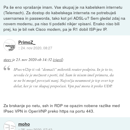
Pa še eno vprašanje imam. Vse skupaj je na kabelskem internetu
(Telemach). Za dostop do kabelskega interneta ne potrebuješ
usernamea in passworda, tako kot pri ADSL-u? Sem gledal zdaj na
novem modemu, pa niso ti podatki nikjer vpisani. Enako niso bili
prej, ko je bil nek Cisco modem, pa je R1 dobil ISP-jev IP.
PrimoZ_
::
24. nov 2020, 08:27
steev
je
23. nov 2020 ob 14:32
izjavil
:
IPsec+l2tp ti vsk "domači" mikrotik router podpira. In je to to,
seveda če je možnost s porti, itd. Sam še nisem imel primera, da
se ne bi mogel povezati nanj. Največja neumnost je tcp over tcp
delat, ker je vse skupaj prepočasi. Vpn pač mora it preko UDP.
Za brskanje po netu, ssh in RDP ne opazim nobene razlike med
IPsec VPN in OpenVNP preko https na portu 443.
moho
::
25. nov 2020, 07:42