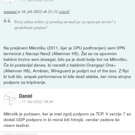
seminal
je
16. feb 2022 ob 21:31
izjavil
:
Torej edina rešitev je posebaj en mali pc za openvpn server? s
spodobnim cpujem?
Na prejšnem Mikrotiku (2011, kjer je CPU podhranjen) sem VPN
terminiral z Nanopi Neo2 (Allwinner H5). Žal se ne spomnim
kakšno brzino sem dosegal, bilo pa je dosti bolje kot na Mikrotiku.
Če bi postavljal danes, bi naredil z kakšnim Orangepi One+
(Allwinner H6), Armbian, Wireguard je podprt out of the box. Z Rpi
bi tudi šlo, ampak performance bi bile dosti slabše, ker nima strojne
podpore za kriptiranje.
Daniel
::
17. feb 2022, 08:46
Mikrotik je počasen, ker je imel zgolj podporo za TCP. V verzijo 7 so
dodali UDP podporo in bi moral biti hitrejši, vendar zadeve še
nisem testiral.