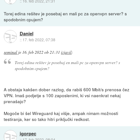
::
16. feb 2022, 21:31
Torej edina rešitev je posebaj en mali pc za openvpn server? s
spodobnim cpujem?
Daniel
::
17. feb 2022, 07:38
seminal
je
16. feb 2022 ob 21:31
izjavil
:
Torej edina rešitev je posebaj en mali pc za openvpn server? s
spodobnim cpujem?
A obstaja kakšen dober razlog, da rabiš 600 Mbit/s prenosa čez
VPN. Imaš podjetje s 100 zaposlenimi, ki vsi naenkrat nekaj
prenašajo?
Mogoče bi šel Wireguard kaj višje, ampak nimam možnosti
testiranja, ker so tako hitri priključki redkost.
igorpec
::
17. feb 2022, 08:04