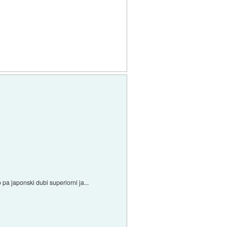
pa japonski dubi superiorni ja...