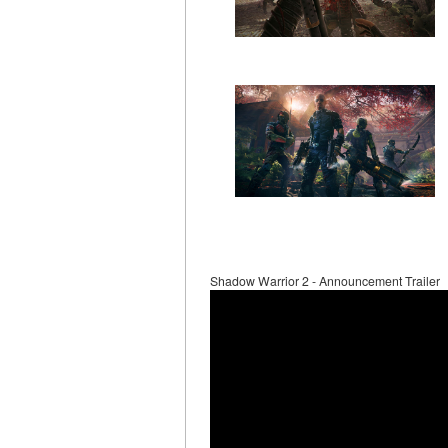
Shadow Warrior 2 - Announcement Trailer