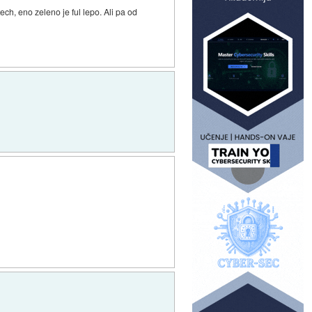
ech, eno zeleno je ful lepo. Ali pa od