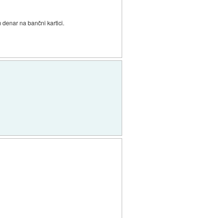
denar na bančni kartici.