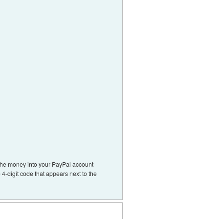
d the money into your PayPal account
 4-digit code that appears next to the