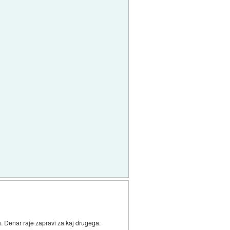
a. Denar raje zapravi za kaj drugega.