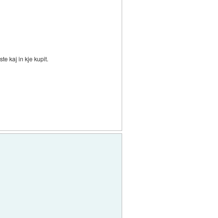
e kaj in kje kupit.