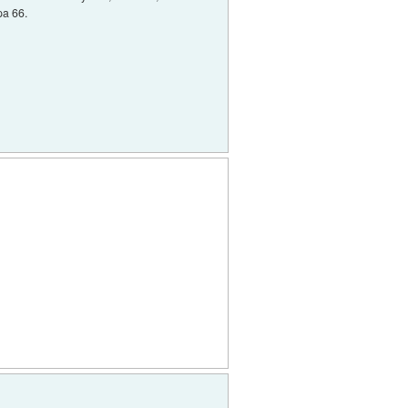
pa 66.