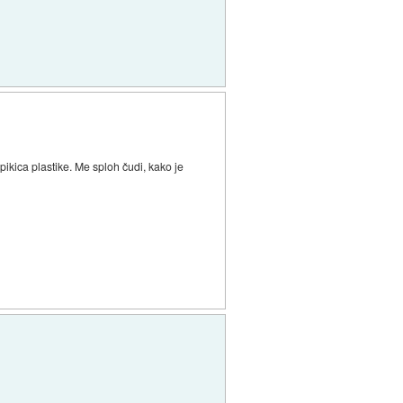
pikica plastike. Me sploh čudi, kako je