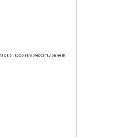
 Da pa bi laptop sam prepoznau pa ne in