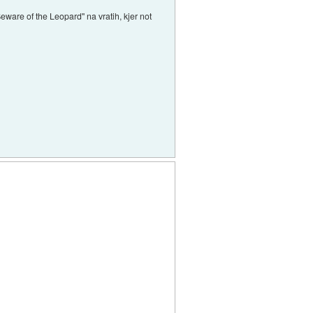
eware of the Leopard" na vratih, kjer not