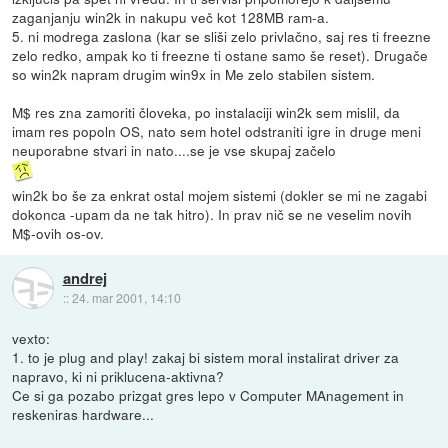
zaganjanju win2k in nakupu več kot 128MB ram-a.
5. ni modrega zaslona (kar se sliši zelo privlačno, saj res ti freezne
zelo redko, ampak ko ti freezne ti ostane samo še reset). Drugače
so win2k napram drugim win9x in Me zelo stabilen sistem.
M$ res zna zamoriti človeka, po instalaciji win2k sem mislil, da
imam res popoln OS, nato sem hotel odstraniti igre in druge meni
neuporabne stvari in nato....se je vse skupaj začelo
win2k bo še za enkrat ostal mojem sistemi (dokler se mi ne zagabi
dokonca -upam da ne tak hitro). In prav nič se ne veselim novih
M$-ovih os-ov.
andrej
::
24. mar 2001, 14:10
vexto:
1. to je plug and play! zakaj bi sistem moral instalirat driver za
napravo, ki ni priklucena-aktivna?
Ce si ga pozabo prizgat gres lepo v Computer MAnagement in
reskeniras hardware...