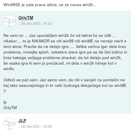
Win98SE je zate prava izbira, ce ze noces win2k...
OrlyTM
::
28. feb 2001, 16:32
Ne vem no ... Jaz uporabljam win2k že od takrat ko so izšli ...
nikakor ... to je NIKAKOR se niti win98 niti winME ne morejo merit s
temi winsi. Pravite da ne delajo igre .... Velika večina iger dela brez
problema, novejše sploh, nekatere stare igre pa se da čist luštno in
brez kakega večjega problema shackat, da tut delajo pod win2k,
še vsaka igra ki sem jo preizkusil, mi dela v win2k hitreje kot v
win9x.
Odloči se pač sam. Jaz samo vem, da niti v sanjah ne pomislim na
kaj tako sesuvajočega in kr neki čudnega delujočega kot so winME
!!
lp
OrlyTM
JLP
::
28. feb 2001, 16:38