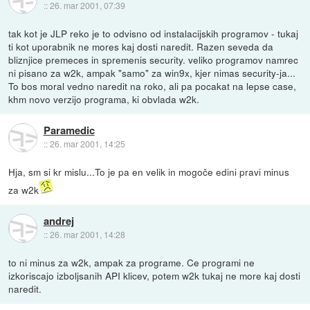
::
26. mar 2001, 07:39
tak kot je JLP reko je to odvisno od instalacijskih programov - tukaj
ti kot uporabnik ne mores kaj dosti naredit. Razen seveda da
bliznjice premeces in spremenis security. veliko programov namrec
ni pisano za w2k, ampak "samo" za win9x, kjer nimas security-ja...
To bos moral vedno naredit na roko, ali pa pocakat na lepse case,
khm novo verzijo programa, ki obvlada w2k.
Paramedic
::
26. mar 2001, 14:25
Hja, sm si kr mislu...To je pa en velik in mogoče edini pravi minus
za w2k
andrej
::
26. mar 2001, 14:28
to ni minus za w2k, ampak za programe. Ce programi ne
izkoriscajo izboljsanih API klicev, potem w2k tukaj ne more kaj dosti
naredit.