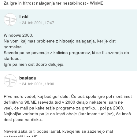
Za igre in hitrost nalaganja ter nestabilnost - WinME.
Loki
::
24. feb 2001, 17:47
Windows 2000.
Ne vom, kaj mas probleme z hitrostjo nalaganja, ker je cist
normalna.
Seveda pa se povecuje z kolicino programov, ki se ti zazenejo ob
startupu.
Igre pa men cist dobro delujejo.
bastadu
::
24. feb 2001, 18:00
Prvo mors vedet, kaj boš gor delu. Če boš špolu igre pol morš imet
definitivno 98/ME (seveda tud v 2000 delajo nekatere, sam ne
vse), če maš pa kake težje programe za grafiko... pol pa 2000.
Najboljša varianta pa je da imaš oboje (kar imam tudi jaz), če imaš
dost placa na disku...
Nevem zaka bi ti počas laufal, kvečjemu se zaženejo mal
počasnejš kot ME.