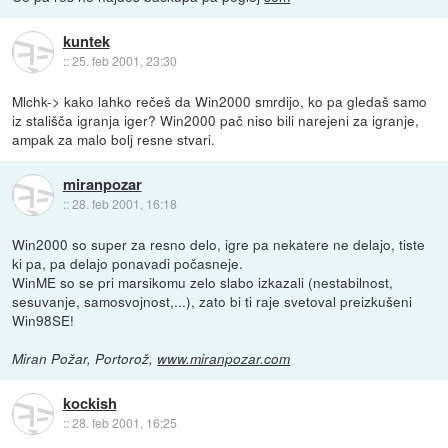
kuntek
::
25. feb 2001, 23:30
Mlchk-> kako lahko rečeš da Win2000 smrdijo, ko pa gledaš samo
iz stališča igranja iger? Win2000 pač niso bili narejeni za igranje,
ampak za malo bolj resne stvari.
miranpozar
::
28. feb 2001, 16:18
Win2000 so super za resno delo, igre pa nekatere ne delajo, tiste
ki pa, pa delajo ponavadi počasneje.
WinME so se pri marsikomu zelo slabo izkazali (nestabilnost,
sesuvanje, samosvojnost,...), zato bi ti raje svetoval preizkušeni
Win98SE!
Miran Požar, Portorož,
www.miranpozar.com
kockish
::
28. feb 2001, 16:25