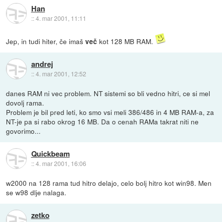
Han
::
4. mar 2001, 11:11
Jep, in tudi hiter, če imaš
kot 128 MB RAM.
več
andrej
::
4. mar 2001, 12:52
danes RAM ni vec problem. NT sistemi so bli vedno hitri, ce si mel
dovolj rama.
Problem je bil pred leti, ko smo vsi meli 386/486 in 4 MB RAM-a, za
NT-je pa si rabo okrog 16 MB. Da o cenah RAMa takrat niti ne
govorimo...
Quickbeam
::
4. mar 2001, 16:06
w2000 na 128 rama tud hitro delajo, celo bolj hitro kot win98. Men
se w98 dlje nalaga.
zetko