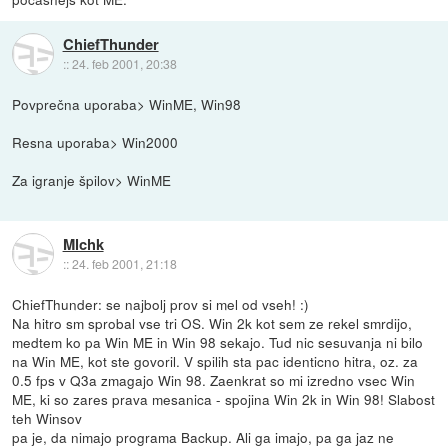
ChiefThunder
::
24. feb 2001, 20:38
Povprečna uporaba> WinME, Win98
Resna uporaba> Win2000
Za igranje špilov> WinME
Mlchk
::
24. feb 2001, 21:18
ChiefThunder: se najbolj prov si mel od vseh! :)
Na hitro sm sprobal vse tri OS. Win 2k kot sem ze rekel smrdijo,
medtem ko pa Win ME in Win 98 sekajo. Tud nic sesuvanja ni bilo
na Win ME, kot ste govoril. V spilih sta pac identicno hitra, oz. za
0.5 fps v Q3a zmagajo Win 98. Zaenkrat so mi izredno vsec Win
ME, ki so zares prava mesanica - spojina Win 2k in Win 98! Slabost
teh Winsov
pa je, da nimajo programa Backup. Ali ga imajo, pa ga jaz ne