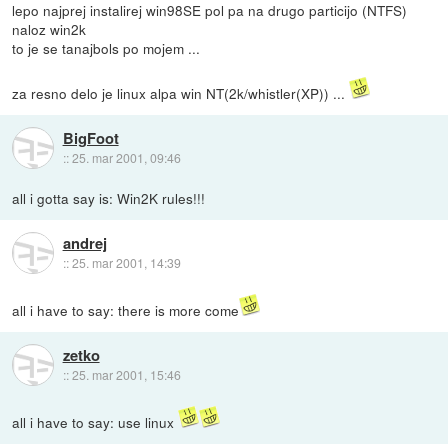
lepo najprej instalirej win98SE pol pa na drugo particijo (NTFS)
naloz win2k
to je se tanajbols po mojem ...
za resno delo je linux alpa win NT(2k/whistler(XP)) ...
BigFoot
::
25. mar 2001, 09:46
all i gotta say is: Win2K rules!!!
andrej
::
25. mar 2001, 14:39
all i have to say: there is more come
zetko
::
25. mar 2001, 15:46
all i have to say: use linux