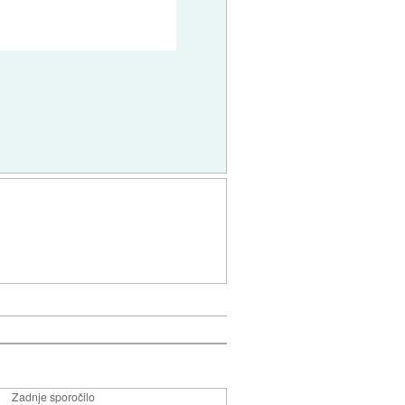
Zadnje sporočilo