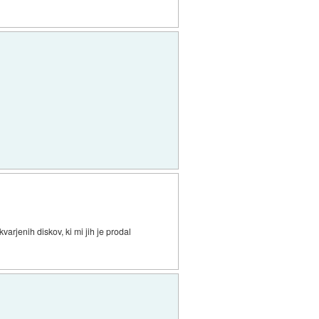
rjenih diskov, ki mi jih je prodal