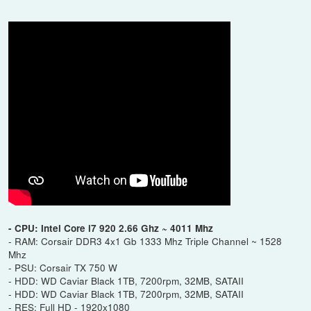
- CPU: Intel Core i7 920 2.66 Ghz ~ 4011 Mhz
- RAM: Corsair DDR3 4x1 Gb 1333 Mhz Triple Channel ~ 1528
Mhz
- PSU: Corsair TX 750 W
- HDD: WD Caviar Black 1TB, 7200rpm, 32MB, SATAII
- HDD: WD Caviar Black 1TB, 7200rpm, 32MB, SATAII
- RES: Full HD - 1920x1080