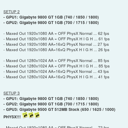
SETUP 2
- GPU1: Gigabyte 9800 GT 1GB (740 / 1850 / 1800)
- GPU2: Gigabyte 9800 GT 1GB (700 / 1715 / 1800)
- Maxed Out 1920x1080 AA = OFF PhysX Normal ... 62 fps
- Maxed Out 1920x1080 AA = OFF PhysX H I G H ... 61 fps
- Maxed Out 1920x1080 AA=16xQ PhysX Normal ... 27 fps
- Maxed Out 1920x1080 AA=16xQ PhysX H I G H ... 26 fps
- Maxed Out 1280x1024 AA = OFF PhysX Normal ... 85 fps
- Maxed Out 1280x1024 AA = OFF PhysX H I G H ... 85 fps
- Maxed Out 1280x1024 AA=16xQ PhysX Normal ... 43 fps
- Maxed Out 1280x1024 AA=16xQ PhysX H I G H ... 41 fps
SETUP 3
- GPU1: Gigabyte 9800 GT 1GB (740 / 1850 / 1800)
- GPU2: Gigabyte 9800 GT 1GB (700 / 1715 / 1800)
- GPU3: Gigabyte 9500 GT 512MB Stock (650 / 1625 / 1000)
PHYSX!!!
- Maxed Out 1920x1080 AA = OFF PhysX Normal ... 72 fps